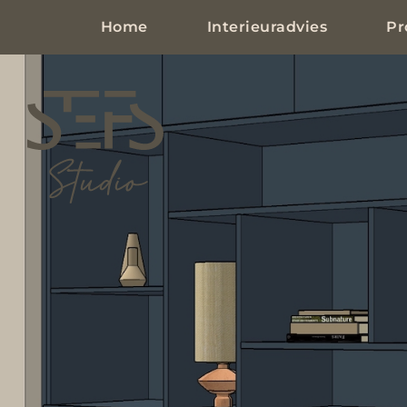
Home
Interieuradvies
Pr