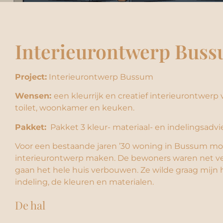
Interieurontwerp Bus
Project:
Interieurontwerp Bussum
Wensen:
een kleurrijk en creatief interieurontwerp 
toilet, woonkamer en keuken.
Pakket:
Pakket 3 kleur- materiaal- en indelingsadvi
Voor een bestaande jaren ’30 woning in Bussum mo
interieurontwerp maken. De bewoners waren net v
gaan het hele huis verbouwen. Ze wilde graag mijn h
indeling, de kleuren en materialen.
De hal