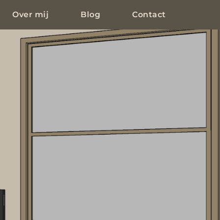
Over mij
Blog
Contact